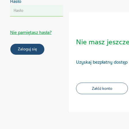
Nie pamiętasz hasła?
Nie masz jeszcz
Uzyskaj bezpłatny dostęp
Załóż konto