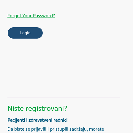
Forgot Your Password?
Niste registrovani?
Pacijenti i zdravstveni radnici
Da biste se prijavili i pristupili sadržaju, morate