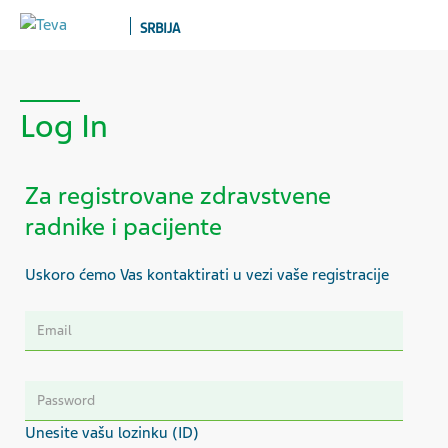
SRBIJA
Log In