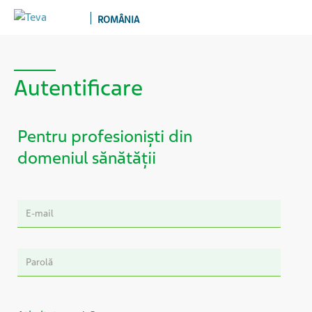
ROMÂNIA
Autentificare