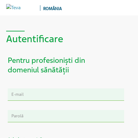
ROMÂNIA
Autentificare