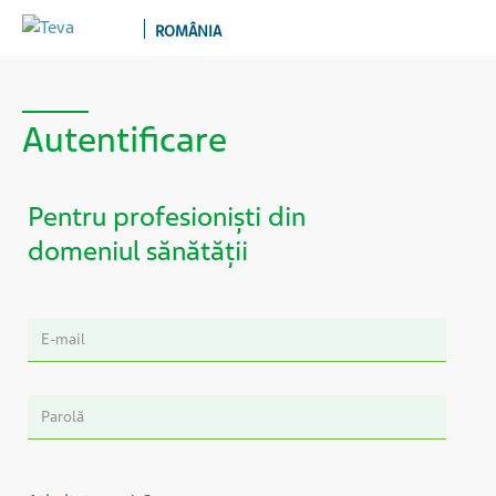
ROMÂNIA
Autentificare